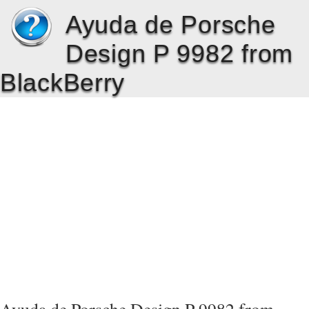
Ayuda de Porsche
Design P 9982 from
BlackBerry